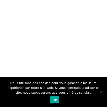
Nous utilisons des cookies pour vous garantir la meilleure
expérience sur notre site web. Si vous continuez à utiliser ce
site, nous supposerons que vous en êtes satisfait.
Ok