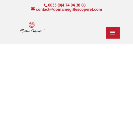
0033 (0)4 74 04 38 08
contact@domainegillescoperet.com