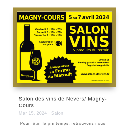
Salon des vins de Nevers/ Magny-
Cours
Mar 15, 2024
|
Salon
Pour fêter le printemps, retrouvons nous