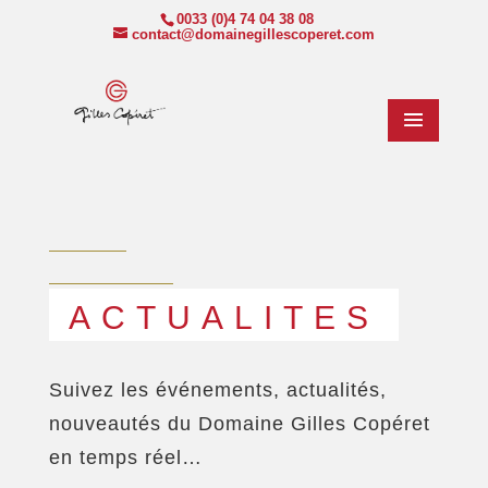
0033 (0)4 74 04 38 08
contact@domainegillescoperet.com
ACTUALITES
Suivez les événements, actualités,
nouveautés du Domaine Gilles Copéret
en temps réel…