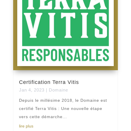
Certification Terra Vitis
Jan 4, 2023
|
Domaine
Depuis le millésime 2018, le Domaine est
certifié Terra Vitis : Une nouvelle étape
vers cette démarche...
lire plus