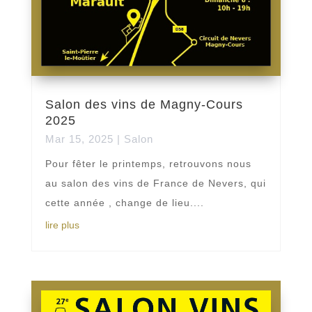
Salon des vins de Magny-Cours
2025
Mar 15, 2025
|
Salon
Pour fêter le printemps, retrouvons nous
au salon des vins de France de Nevers, qui
cette année , change de lieu....
lire plus